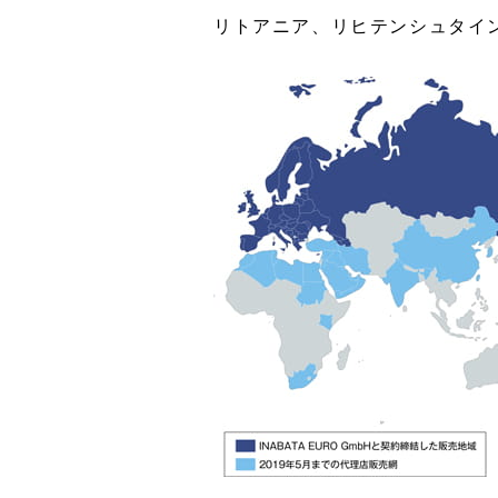
リトアニア、リヒテンシュタイ