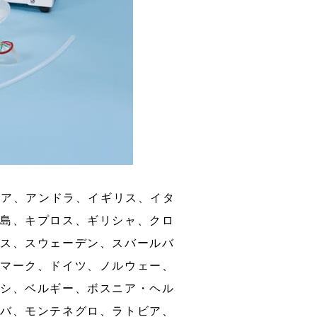
ニア、アンドラ、イギリス、イタ
ー島、キプロス、ギリシャ、クロ
イス、スウェーデン、スバールバ
ンマーク、ドイツ、ノルウェー、
ーシ、ベルギー、ボスニア・ヘル
ドバ、モンテネグロ、ラトビア、