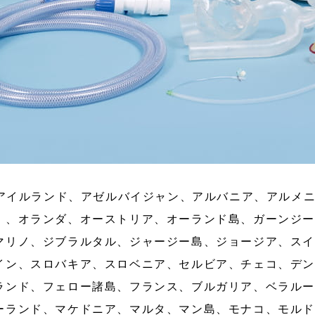
、アイルランド、アゼルバイジャン、アルバニア、アルメ
 、オランダ、オーストリア、オーランド島、ガーンジ
マリノ、ジブラルタル、ジャージー島、ジョージア、ス
イン、スロバキア、スロベニア、セルビア、チェコ、デ
ランド、フェロー諸島、フランス、ブルガリア、ベラル
ーランド、マケドニア、マルタ、マン島、モナコ、モル