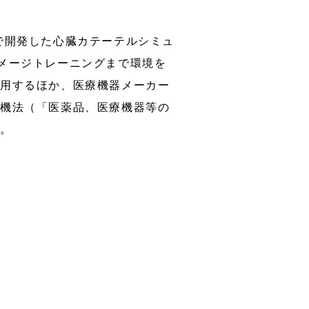
で開発した心臓カテーテルシミュ
メージトレーニングまで環境を
使用するほか、医療機器メーカー
薬機法（「医薬品、医療機器等の
ん。