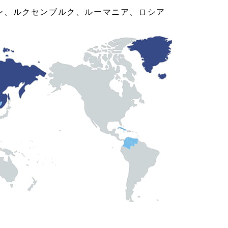
ン、ルクセンブルク、ルーマニア、ロシア