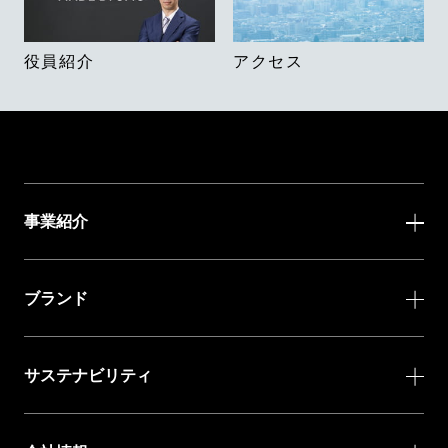
役員紹介
アクセス
事業紹介
ブランド
サステナビリティ