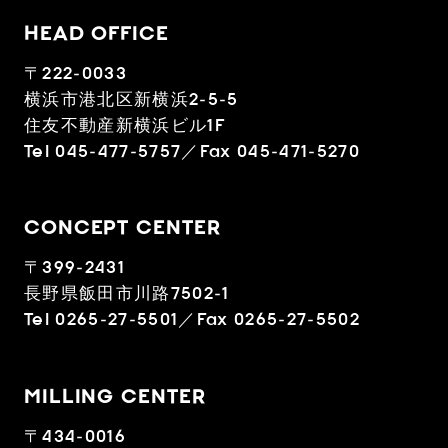
HEAD OFFICE
〒222-0033
横浜市港北区新横浜2-5-5
住友不動産新横浜ビル1F
Tel 045-477-5757／Fax 045-471-5270
CONCEPT CENTER
〒399-2431
長野県飯田市川路7502-1
Tel 0265-27-5501／Fax 0265-27-5502
MILLING CENTER
〒434-0016