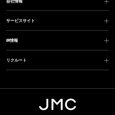
会社情報
サービスサイト
IR情報
リクルート