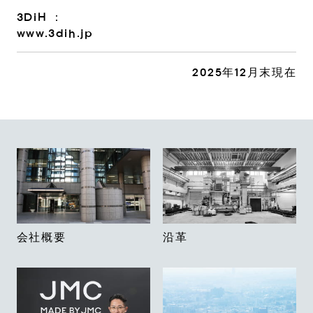
3DiH ：
www.3dih.jp
2025年12月末現在
会社概要
沿革