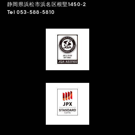
静岡県浜松市浜名区根堅1450-2
Tel 053-588-5810