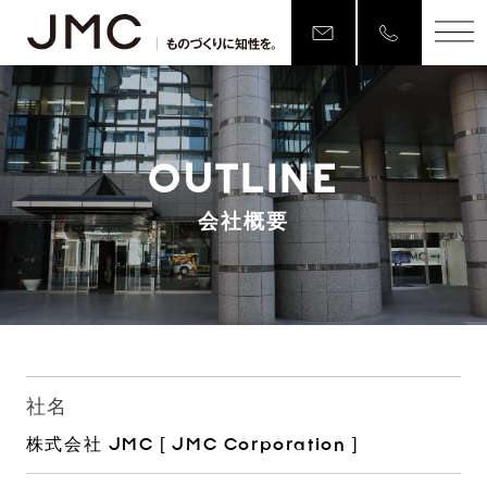
OUTLINE
会社概要
社名
株式会社 JMC [ JMC Corporation ]