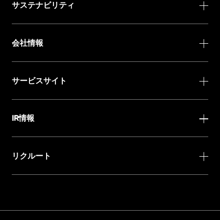
サステナビリティ
会社情報
サービスサイト
IR情報
リクルート