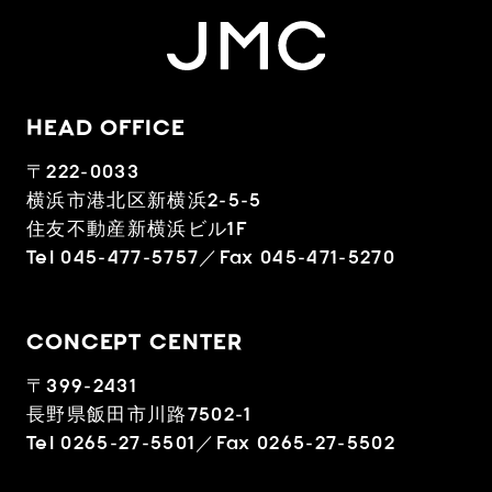
HEAD OFFICE
〒222-0033
横浜市港北区新横浜2-5-5
住友不動産新横浜ビル1F
Tel 045-477-5757／Fax 045-471-5270
CONCEPT CENTER
〒399-2431
長野県飯田市川路7502-1
Tel 0265-27-5501／Fax 0265-27-5502