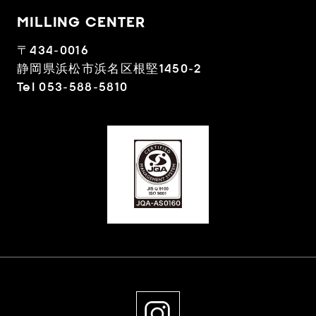
MILLING CENTER
〒434-0016
静岡県浜松市浜名区根堅1450-2
Tel 053-588-5810