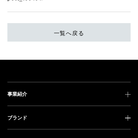
一覧へ戻る
事業紹介
ブランド