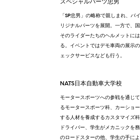
スペシャルパーツ忠男
「SP忠男」の略称で親しまれ、バ
リジナルパーツを展開。一方で、国
そのライダーたちのヘルメットには
る。イベントではデモ車両の展示の
ェックサービスなども行う。
NATS日本自動車大学校
モータースポーツへの参戦を通じて
るモータースポーツ科、カーショー
する人材を養成するカスタマイズ科
ドライバー、学生がメカニックを務
のロードスターの他、学生の手によ