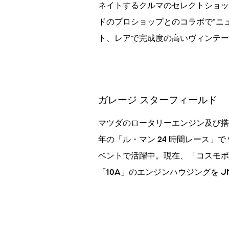
ネイトするクルマのセレクトショッ
ドのプロショップとのコラボで“ニ
ト、レアで完成度の高いヴィンテー
ガレージ スターフィールド
マツダのロータリーエンジン及び搭
年の「ル・マン 24 時間レース」で
ベントで活躍中。現在、「コスモポ
「10A」のエンジンハウジングを 