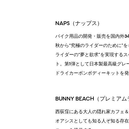
NAPS（ナップス）
バイク用品の開発・販売を国内外34
秋から“究極のライダーのために”
ライダーの“夢と欲求”を実現するスペ
ト。第1弾として日本製最高級グレ
ドライカーボンボディーキットを発
BUNNY BEACH（プレミア
西荻窪にある大人の隠れ家カフェ＆
オアシスとしても知る人ぞ知る存在