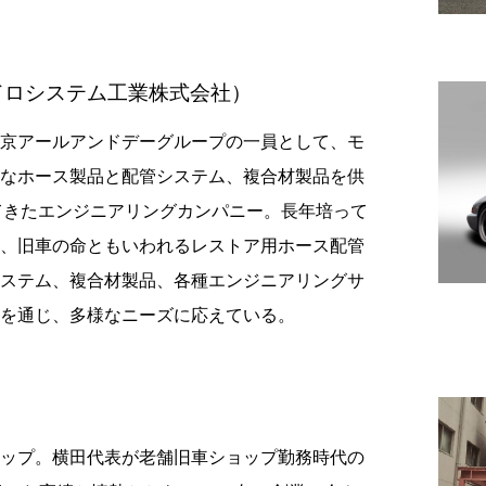
ドロシステム工業株式会社）
京アールアンドデーグループの一員として、モ
なホース製品と配管システム、複合材製品を供
てきたエンジニアリングカンパニー。長年培って
、旧車の命ともいわれるレストア用ホース配管
ステム、複合材製品、各種エンジニアリングサ
を通じ、多様なニーズに応えている。
ップ。横田代表が老舗旧車ショップ勤務時代の