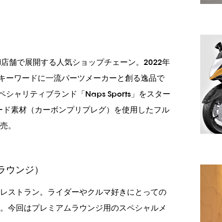
店舗で展開する人気ショップチェーン。2022年
をキーワードに一流パーツメーカーと創る逸品で
シャリティブランド「Naps Sports」をスター
ード素材（カーボンプリプレグ）を使用したフル
売。
ムラウンジ）
レストラン。ライダーやクルマ好きにとっての
。今回はプレミアムラウンジ用のスペシャルメ