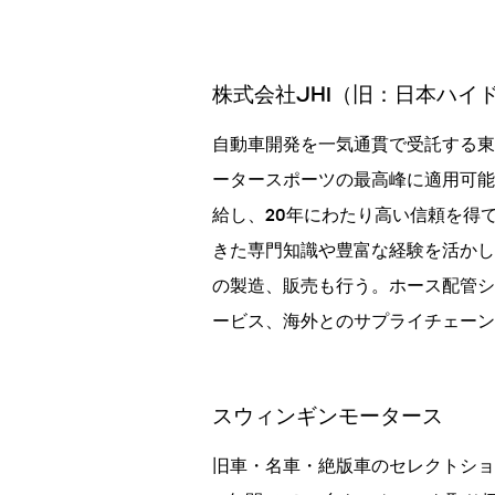
株式会社JHI（旧：日本ハイ
自動車開発を一気通貫で受託する東
ータースポーツの最高峰に適用可能
給し、20年にわたり高い信頼を得
きた専門知識や豊富な経験を活かし
の製造、販売も行う。ホース配管シ
ービス、海外とのサプライチェーン
スウィンギンモータース
旧車・名車・絶版車のセレクトショ