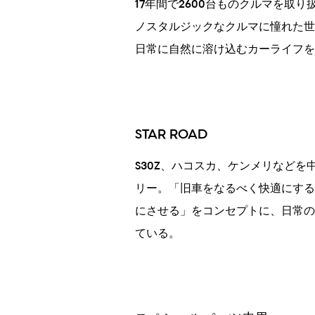
17年間で2600台ものクルマを取
ノスタルジックなクルマに憧れた世
日常に自然に溶け込むカーライフを
STAR ROAD
S30Z、ハコスカ、ケンメリなど
リー。「旧車をなるべく快適にする
にさせる」をコンセプトに、日常の
ている。