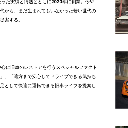
り扱った実績と情熱とともに2020年に創業。今や
代から、まだ生まれてもいなかった若い世代の
提案する。
を中心に旧車のレストアを行うスペシャルファクト
」、「遠方まで安心してドライブできる気持ち
足として快適に運転できる旧車ライフを提案し