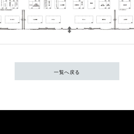
一覧へ戻る