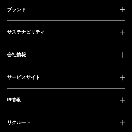
ブランド
サステナビリティ
会社情報
サービスサイト
IR情報
リクルート