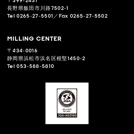
〒399-2431
長野県飯田市川路7502-1
Tel 0265-27-5501／Fax 0265-27-5502
MILLING CENTER
〒434-0016
静岡県浜松市浜名区根堅1450-2
Tel 053-588-5810