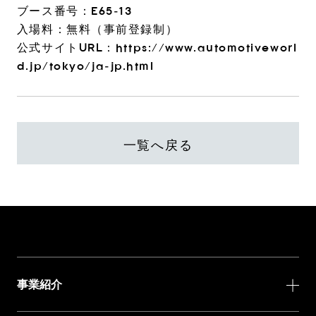
ブース番号：E65-13
入場料：無料（事前登録制）
公式サイトURL：
https://www.automotiveworl
d.jp/tokyo/ja-jp.html
一覧へ戻る
事業紹介