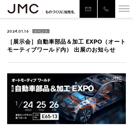
2024.01.16
イベント
［展示会］自動車部品＆加工 EXPO（オート
モーティブワールド内） 出展のお知らせ