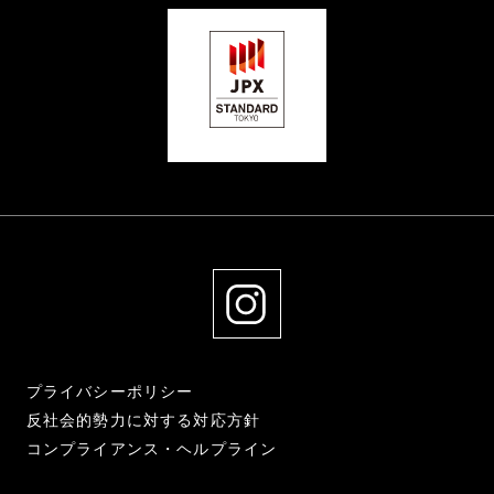
プライバシーポリシー
反社会的勢力に対する対応方針
コンプライアンス・ヘルプライン