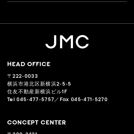
HEAD OFFICE
〒222-0033
横浜市港北区新横浜2-5-5
住友不動産新横浜ビル1F
Tel 045-477-5757／Fax 045-471-5270
CONCEPT CENTER