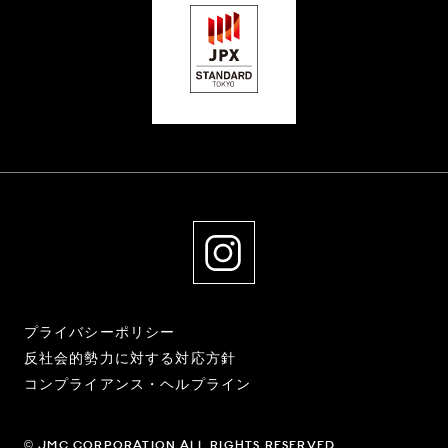
プライバシーポリシー
反社会的勢力に対する対応方針
コンプライアンス・ヘルプライン
© JMC CORPORATION ALL RIGHTS RESERVED.