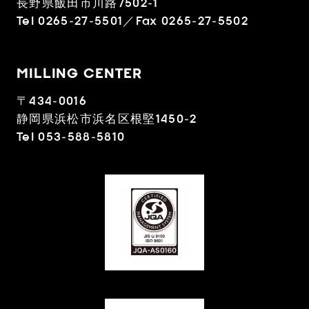
長野県飯田市川路7502-1
Tel 0265-27-5501／Fax 0265-27-5502
MILLING CENTER
〒434-0016
静岡県浜松市浜名区根堅1450-2
Tel 053-588-5810