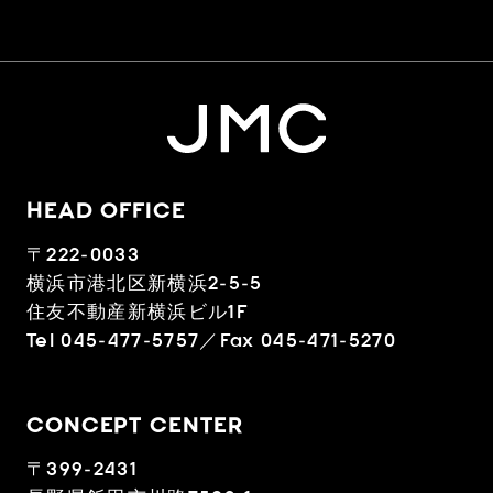
HEAD OFFICE
〒222-0033
横浜市港北区新横浜2-5-5
住友不動産新横浜ビル1F
Tel 045-477-5757／Fax 045-471-5270
CONCEPT CENTER
〒399-2431