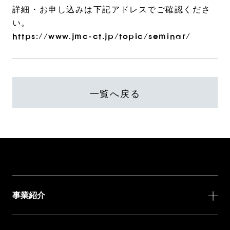
詳細・お申し込みは下記アドレスでご確認くださ
い。
https://www.jmc-ct.jp/topic/seminar/
一覧へ戻る
事業紹介