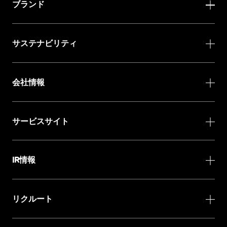
ブランド
サステナビリティ
会社情報
サービスサイト
IR情報
リクルート