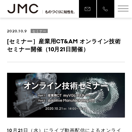
2020.10.9
セミナー
[セミナー］産業用CT&AM オンライン技術
セミナー開催（10月21日開催）
10月21日（水）にライブ動画配信によるオンライ