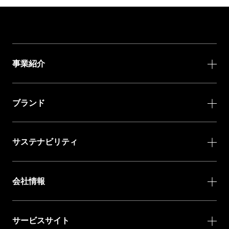
事業紹介
ブランド
サステナビリティ
会社情報
サービスサイト