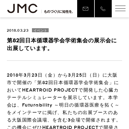
2018.03.23
イベント
第82回日本循環器学会学術集会の展示会に
出展しています。
2018年3月23日（金）から3月25日（日）に大阪
市で開催の「第82回日本循環器学会学術集会」に
おいてHEARTROID PROJECTで開発した心臓カ
テーテルシミュレーターを展示しています。本学
会は、Futurability ～明日の循環器医療を拓く～
をメインテーマに掲げ、私たちの出展ブースのあ
る大阪国際会議場、を含む3会場で開催されます。
この機会にぜひHEARTROID PROJECTで開発さ