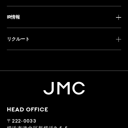
IR情報
リクルート
HEAD OFFICE
〒222-0033