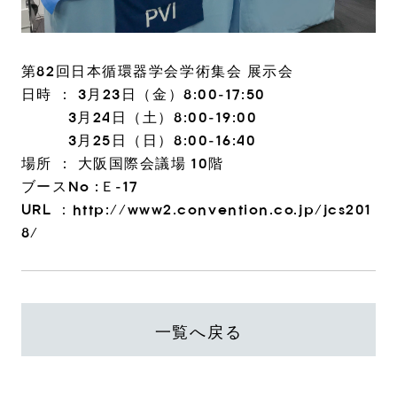
第82回日本循環器学会学術集会 展示会
日時 ： 3月23日（金）8:00-17:50
3月24日（土）8:00-19:00
3月25日（日）8:00-16:40
場所 ： 大阪国際会議場 10階
ブースNo :Ｅ-17
URL ：
http://www2.convention.co.jp/jcs201
8/
一覧へ戻る