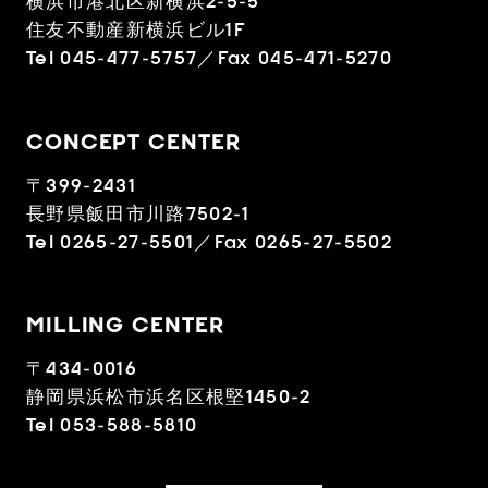
横浜市港北区新横浜2-5-5
住友不動産新横浜ビル1F
Tel 045-477-5757／Fax 045-471-5270
CONCEPT CENTER
〒399-2431
長野県飯田市川路7502-1
Tel 0265-27-5501／Fax 0265-27-5502
MILLING CENTER
〒434-0016
静岡県浜松市浜名区根堅1450-2
Tel 053-588-5810