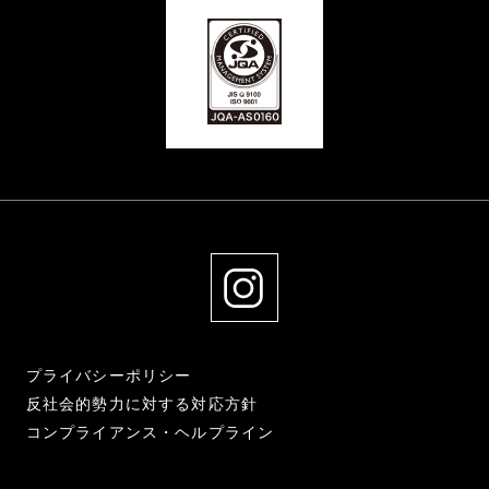
プライバシーポリシー
反社会的勢力に対する対応方針
コンプライアンス・ヘルプライン