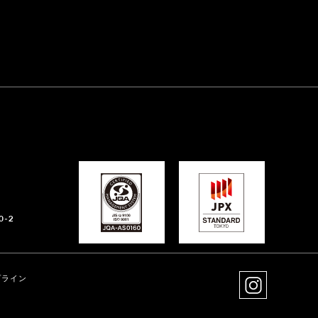
-2
プライン