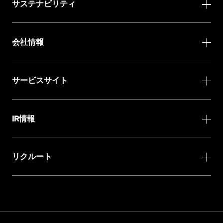
サステナビリティ
会社情報
サービスサイト
IR情報
リクルート