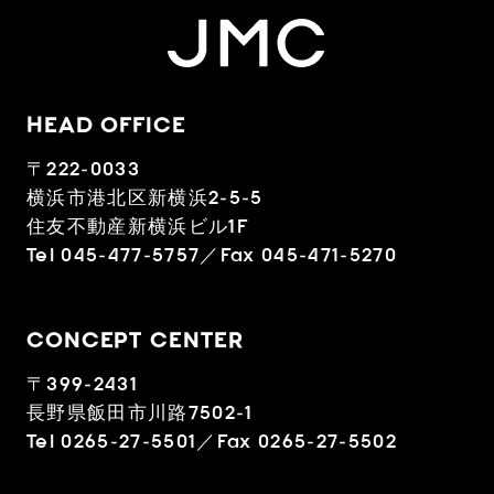
HEAD OFFICE
〒222-0033
横浜市港北区新横浜2-5-5
住友不動産新横浜ビル1F
Tel 045-477-5757／Fax 045-471-5270
CONCEPT CENTER
〒399-2431
長野県飯田市川路7502-1
Tel 0265-27-5501／Fax 0265-27-5502