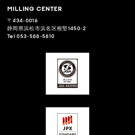
MILLING CENTER
〒434-0016
静岡県浜松市浜名区根堅1450-2
Tel 053-588-5810