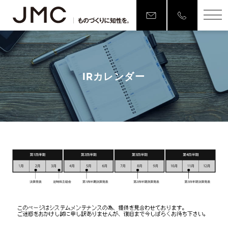
IRカレンダー