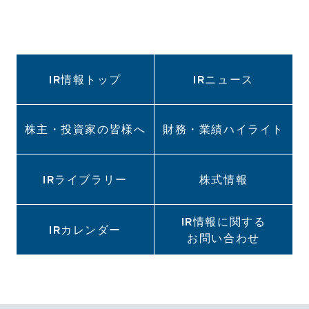
IR情報トップ
IRニュース
株主・投資家の皆様へ
財務・業績ハイライト
IRライブラリー
株式情報
IR情報に関する
IRカレンダー
お問い合わせ