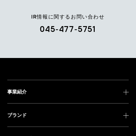
IR情報に関するお問い合わせ
045-477-5751
事業紹介
ブランド